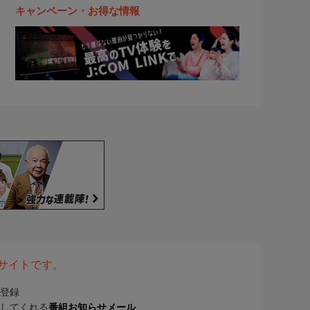
キャンペーン・お得な情報
表サイトです。
登録
してくれる
番組お知らせメール