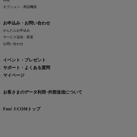
特長
オプション・周辺機器
お申込み・お問い合わせ
かんたんお申込み
サービス追加・変更
お問い合わせ
イベント・プレゼント
サポート・よくある質問
マイページ
お客さまのデータ利用･外部送信について
Fun! J:COMトップ