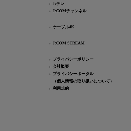
J:テレ
J:COMチャンネル
ケーブル4K
J:COM STREAM
プライバシーポリシー
会社概要
プライバシーポータル
（個人情報の取り扱いについて）
利用規約