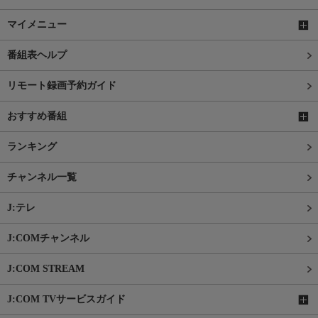
マイメニュー
番組表ヘルプ
リモート録画予約ガイド
おすすめ番組
ランキング
チャンネル一覧
J:テレ
J:COMチャンネル
J:COM STREAM
J:COM TVサービスガイド