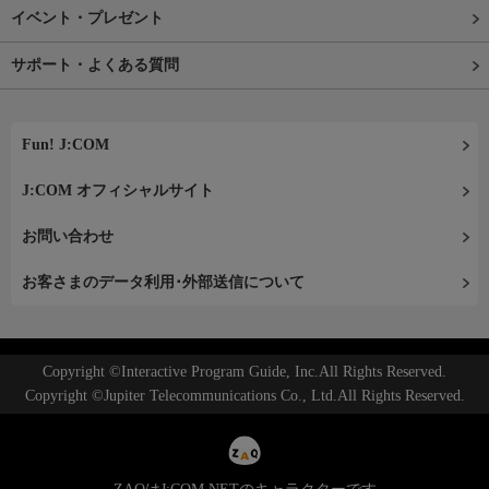
イベント・プレゼント
サポート・よくある質問
Fun! J:COM
J:COM オフィシャルサイト
お問い合わせ
お客さまのデータ利用･外部送信について
Copyright ©Interactive Program Guide, Inc.All Rights Reserved.
Copyright ©Jupiter Telecommunications Co., Ltd.All Rights Reserved.