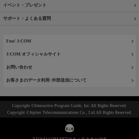
イベント・プレゼント
サポート・よくある質問
Fun! J:COM
J:COM オフィシャルサイト
お問い合わせ
お客さまのデータ利用･外部送信について
Copyright ©Interactive Program Guide, Inc.All Rights Reserved.
Copyright ©Jupiter Telecommunications Co., Ltd.All Rights Reserved.