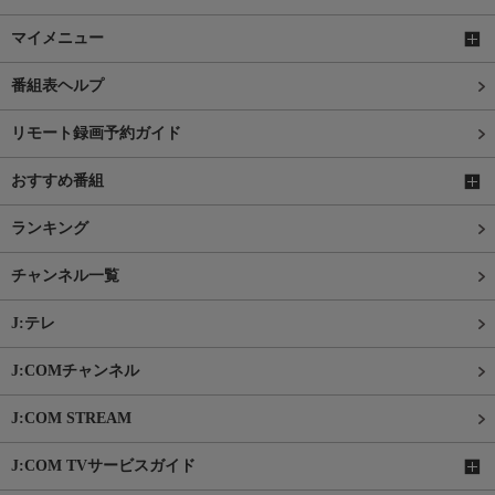
マイメニュー
番組表ヘルプ
リモート録画予約ガイド
おすすめ番組
ランキング
チャンネル一覧
J:テレ
J:COMチャンネル
J:COM STREAM
J:COM TVサービスガイド