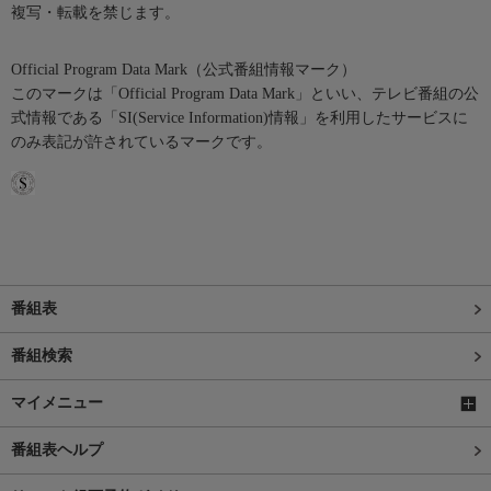
複写・転載を禁じます。
Official Program Data Mark（公式番組情報マーク）
このマークは「Official Program Data Mark」といい、テレビ番組の公
式情報である「SI(Service Information)情報」を利用したサービスに
のみ表記が許されているマークです。
番組表
番組検索
マイメニュー
番組表ヘルプ