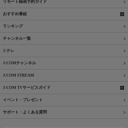
リモート録画予約ガイド
おすすめ番組
ランキング
チャンネル一覧
J:テレ
J:COMチャンネル
J:COM STREAM
J:COM TVサービスガイド
イベント・プレゼント
サポート・よくある質問