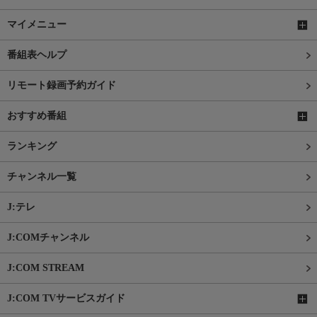
マイメニュー
番組表ヘルプ
リモート録画予約ガイド
おすすめ番組
ランキング
チャンネル一覧
J:テレ
J:COMチャンネル
J:COM STREAM
J:COM TVサービスガイド