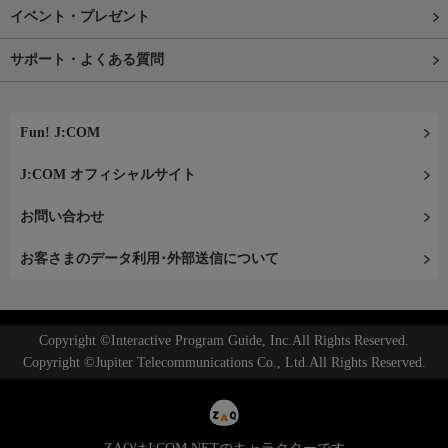
イベント・プレゼント
サポート・よくある質問
Fun! J:COM
J:COM オフィシャルサイト
お問い合わせ
お客さまのデータ利用･外部送信について
Copyright ©Interactive Program Guide, Inc.All Rights Reserved.
Copyright ©Jupiter Telecommunications Co., Ltd.All Rights Reserved.