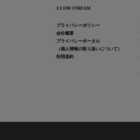
J:COM STREAM
プライバシーポリシー
会社概要
プライバシーポータル
（個人情報の取り扱いについて）
利用規約