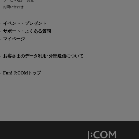
サービス追加・変更
お問い合わせ
イベント・プレゼント
サポート・よくある質問
マイページ
お客さまのデータ利用･外部送信について
Fun! J:COMトップ