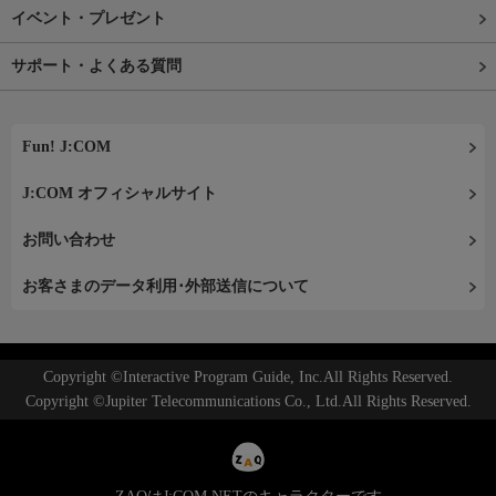
イベント・プレゼント
サポート・よくある質問
Fun! J:COM
J:COM オフィシャルサイト
お問い合わせ
お客さまのデータ利用･外部送信について
Copyright ©Interactive Program Guide, Inc.All Rights Reserved.
Copyright ©Jupiter Telecommunications Co., Ltd.All Rights Reserved.