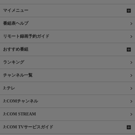
マイメニュー
番組表ヘルプ
リモート録画予約ガイド
おすすめ番組
ランキング
チャンネル一覧
J:テレ
J:COMチャンネル
J:COM STREAM
J:COM TVサービスガイド