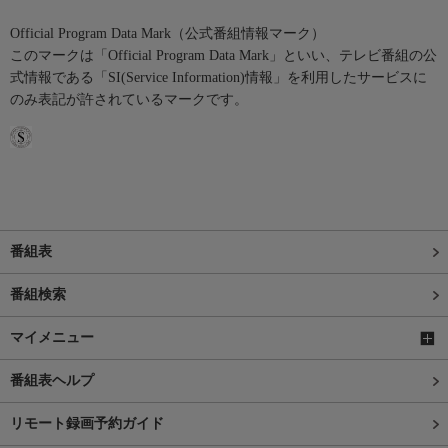
Official Program Data Mark（公式番組情報マーク）
このマークは「Official Program Data Mark」といい、テレビ番組の公
式情報である「SI(Service Information)情報」を利用したサービスに
のみ表記が許されているマークです。
番組表
番組検索
マイメニュー
番組表ヘルプ
リモート録画予約ガイド