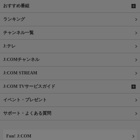
おすすめ番組
ランキング
チャンネル一覧
J:テレ
J:COMチャンネル
J:COM STREAM
J:COM TVサービスガイド
イベント・プレゼント
サポート・よくある質問
Fun! J:COM