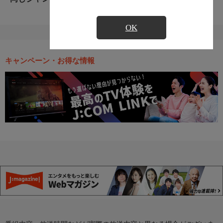
OK
キャンペーン・お得な情報