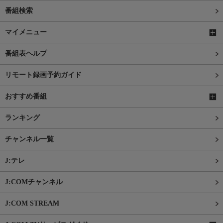
番組検索
マイメニュー
番組表ヘルプ
リモート録画予約ガイド
おすすめ番組
ランキング
チャンネル一覧
J:テレ
J:COMチャンネル
J:COM STREAM