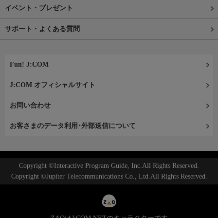
イベント・プレゼント
サポート・よくある質問
Fun! J:COM
J:COM オフィシャルサイト
お問い合わせ
お客さまのデータ利用･外部送信について
Copyright ©Interactive Program Guide, Inc.All Rights Reserved.
Copyright ©Jupiter Telecommunications Co., Ltd.All Rights Reserved.