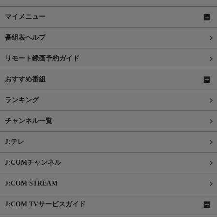
マイメニュー
番組表ヘルプ
リモート録画予約ガイド
おすすめ番組
ランキング
チャンネル一覧
J:テレ
J:COMチャンネル
J:COM STREAM
J:COM TVサービスガイド