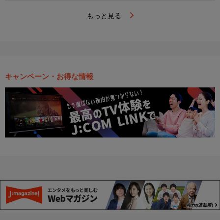
もっと見る
キャンペーン・お得な情報