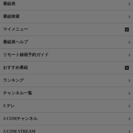
番組表
番組検索
マイメニュー
番組表ヘルプ
リモート録画予約ガイド
おすすめ番組
ランキング
チャンネル一覧
J:テレ
J:COMチャンネル
J:COM STREAM