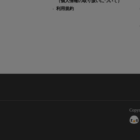
（個人情報の取り扱いについて）
利用規約
Copyr