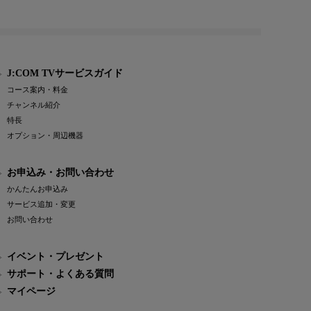
J:COM TVサービスガイド
コース案内・料金
チャンネル紹介
特長
オプション・周辺機器
お申込み・お問い合わせ
かんたんお申込み
サービス追加・変更
お問い合わせ
イベント・プレゼント
サポート・よくある質問
マイページ