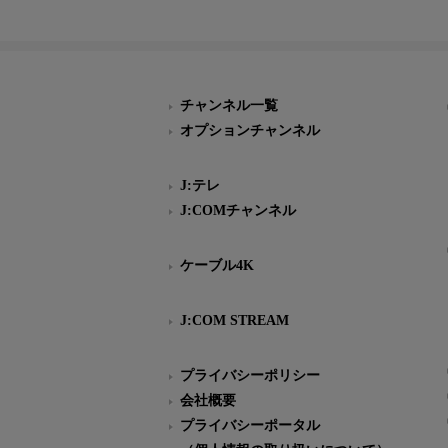
チャンネル一覧
オプションチャンネル
J:テレ
J:COMチャンネル
ケーブル4K
J:COM STREAM
プライバシーポリシー
会社概要
プライバシーポータル