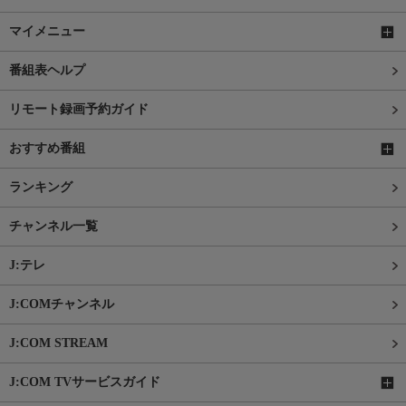
マイメニュー
番組表ヘルプ
リモート録画予約ガイド
おすすめ番組
ランキング
チャンネル一覧
J:テレ
J:COMチャンネル
J:COM STREAM
J:COM TVサービスガイド