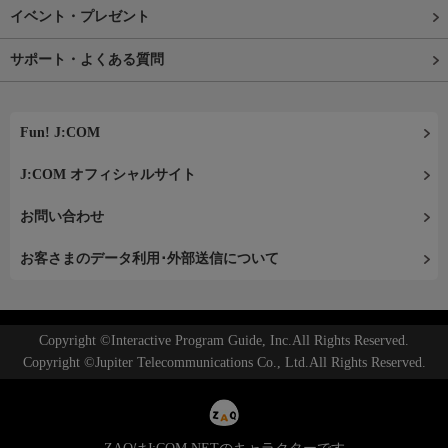
イベント・プレゼント
サポート・よくある質問
Fun! J:COM
J:COM オフィシャルサイト
お問い合わせ
お客さまのデータ利用･外部送信について
Copyright ©Interactive Program Guide, Inc.All Rights Reserved.
Copyright ©Jupiter Telecommunications Co., Ltd.All Rights Reserved.