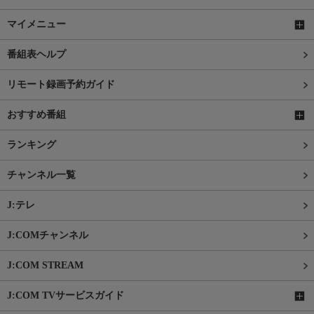
マイメニュー
番組表ヘルプ
リモート録画予約ガイド
おすすめ番組
ランキング
チャンネル一覧
J:テレ
J:COMチャンネル
J:COM STREAM
J:COM TVサービスガイド