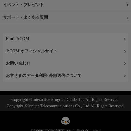
イベント・プレゼント
サポート・よくある質問
Fun! J:COM
J:COM オフィシャルサイト
お問い合わせ
お客さまのデータ利用･外部送信について
Copyright ©Interactive Program Guide, Inc.All Rights Reserved.
Copyright ©Jupiter Telecommunications Co., Ltd.All Rights Reserved.