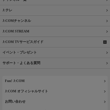
J:テレ
J:COMチャンネル
J:COM STREAM
J:COM TVサービスガイド
イベント・プレゼント
サポート・よくある質問
Fun! J:COM
J:COM オフィシャルサイト
お問い合わせ