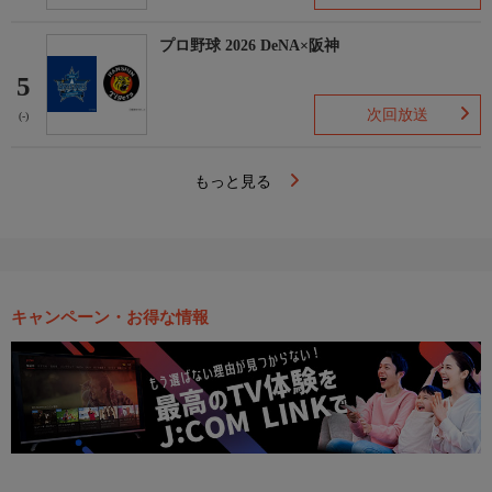
プロ野球 2026 DeNA×阪神
5
次回放送
(-)
もっと見る
キャンペーン・お得な情報