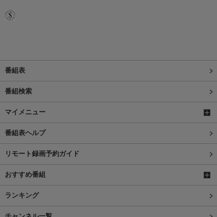
番組表
番組検索
マイメニュー
番組表ヘルプ
リモート録画予約ガイド
おすすめ番組
ランキング
チャンネル一覧