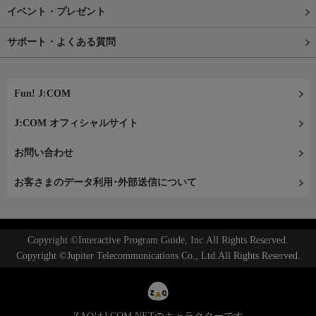
イベント・プレゼント
サポート・よくある質問
Fun! J:COM
J:COM オフィシャルサイト
お問い合わせ
お客さまのデータ利用･外部送信について
Copyright ©Interactive Program Guide, Inc.All Rights Reserved.
Copyright ©Jupiter Telecommunications Co., Ltd.All Rights Reserved.