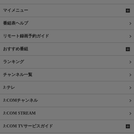
マイメニュー
番組表ヘルプ
リモート録画予約ガイド
おすすめ番組
ランキング
チャンネル一覧
J:テレ
J:COMチャンネル
J:COM STREAM
J:COM TVサービスガイド