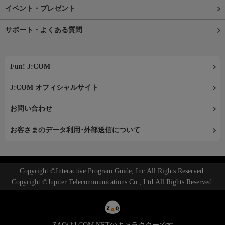
イベント・プレゼント
サポート・よくある質問
Fun! J:COM
J:COM オフィシャルサイト
お問い合わせ
お客さまのデータ利用･外部送信について
Copyright ©Interactive Program Guide, Inc.All Rights Reserved.
Copyright ©Jupiter Telecommunications Co., Ltd.All Rights Reserved.