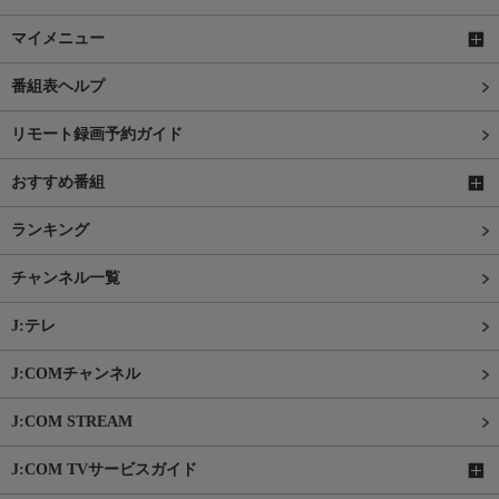
マイメニュー
番組表ヘルプ
リモート録画予約ガイド
おすすめ番組
ランキング
チャンネル一覧
J:テレ
J:COMチャンネル
J:COM STREAM
J:COM TVサービスガイド