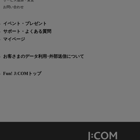
サービス追加・変更
お問い合わせ
イベント・プレゼント
サポート・よくある質問
マイページ
お客さまのデータ利用･外部送信について
Fun! J:COMトップ