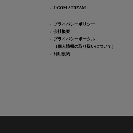
J:COM STREAM
プライバシーポリシー
会社概要
プライバシーポータル
（個人情報の取り扱いについて）
利用規約