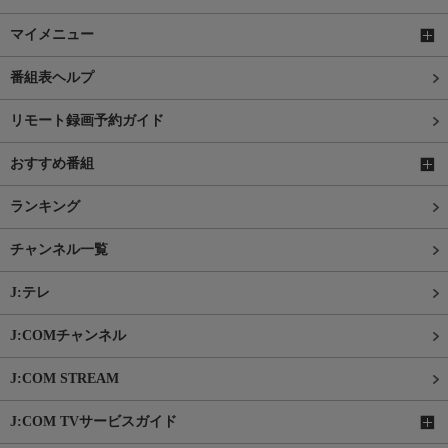
マイメニュー
番組表ヘルプ
リモート録画予約ガイド
おすすめ番組
ランキング
チャンネル一覧
J:テレ
J:COMチャンネル
J:COM STREAM
J:COM TVサービスガイド