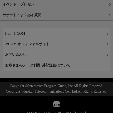
イベント・プレゼント
サポート・よくある質問
Fun! J:COM
J:COM オフィシャルサイト
お問い合わせ
お客さまのデータ利用･外部送信について
Copyright ©Interactive Program Guide, Inc.All Rights Reserved.
Copyright ©Jupiter Telecommunications Co., Ltd.All Rights Reserved.