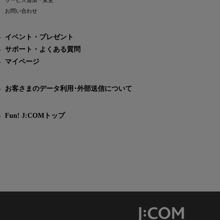
サービス追加・変更
お問い合わせ
イベント・プレゼント
サポート・よくある質問
マイページ
お客さまのデータ利用･外部送信について
Fun! J:COMトップ