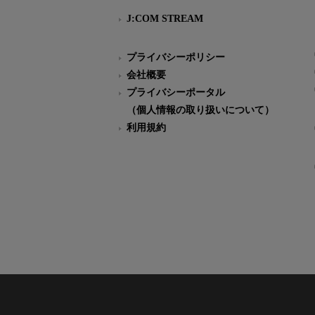
J:COM STREAM
プライバシーポリシー
会社概要
プライバシーポータル
（個人情報の取り扱いについて）
利用規約