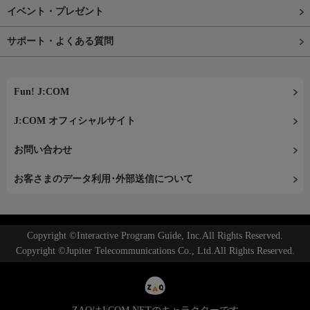
イベント・プレゼント
サポート・よくある質問
Fun! J:COM
J:COM オフィシャルサイト
お問い合わせ
お客さまのデータ利用･外部送信について
Copyright ©Interactive Program Guide, Inc.All Rights Reserved.
Copyright ©Jupiter Telecommunications Co., Ltd.All Rights Reserved.