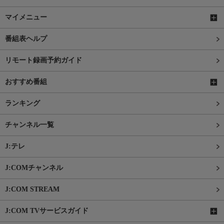
マイメニュー
番組表ヘルプ
リモート録画予約ガイド
おすすめ番組
ランキング
チャンネル一覧
J:テレ
J:COMチャンネル
J:COM STREAM
J:COM TVサービスガイド