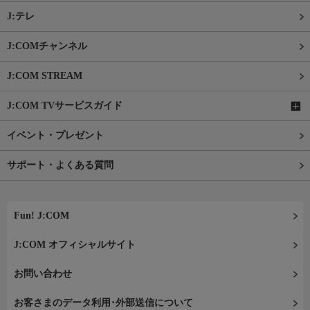
J:テレ
J:COMチャンネル
J:COM STREAM
J:COM TVサービスガイド
イベント・プレゼント
サポート・よくある質問
Fun! J:COM
J:COM オフィシャルサイト
お問い合わせ
お客さまのデータ利用･外部送信について