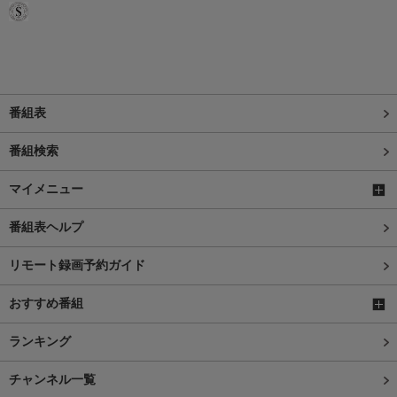
番組表
番組検索
マイメニュー
番組表ヘルプ
リモート録画予約ガイド
おすすめ番組
ランキング
チャンネル一覧