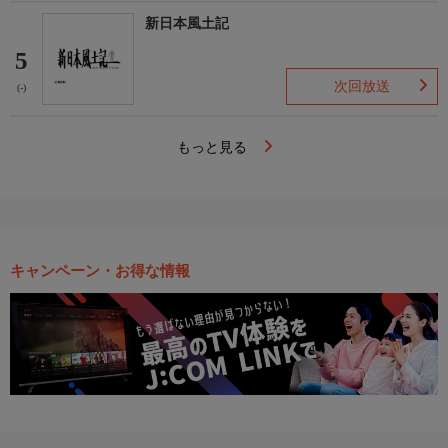
新日本風土記
5
次回放送
(-)
もっと見る
キャンペーン・お得な情報