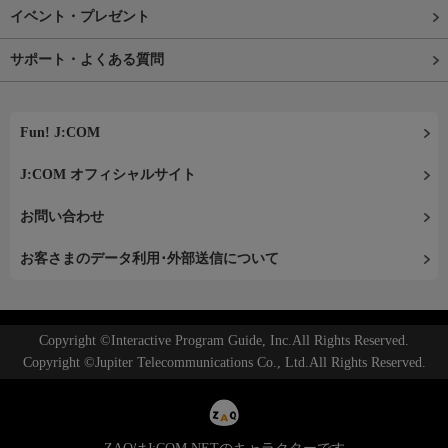
イベント・プレゼント
サポート・よくある質問
Fun! J:COM
J:COM オフィシャルサイト
お問い合わせ
お客さまのデータ利用･外部送信について
Copyright ©Interactive Program Guide, Inc.All Rights Reserved.
Copyright ©Jupiter Telecommunications Co., Ltd.All Rights Reserved.