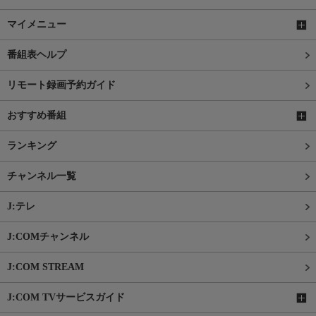
マイメニュー
番組表ヘルプ
リモート録画予約ガイド
おすすめ番組
ランキング
チャンネル一覧
J:テレ
J:COMチャンネル
J:COM STREAM
J:COM TVサービスガイド