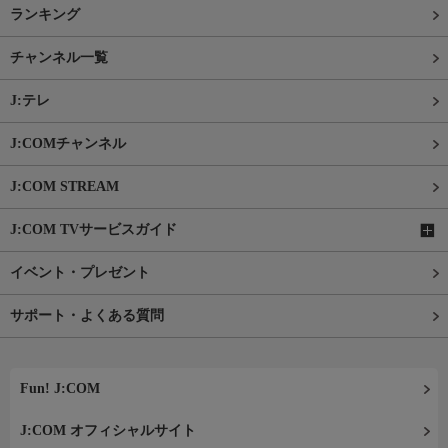
ランキング
チャンネル一覧
J:テレ
J:COMチャンネル
J:COM STREAM
J:COM TVサービスガイド
イベント・プレゼント
サポート・よくある質問
Fun! J:COM
J:COM オフィシャルサイト