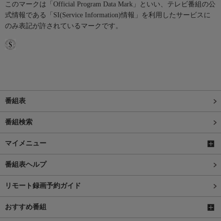
このマークは「Official Program Data Mark」といい、テレビ番組の公
式情報である「SI(Service Information)情報」を利用したサービスに
のみ表記が許されているマークです。
番組表
番組検索
マイメニュー
番組表ヘルプ
リモート録画予約ガイド
おすすめ番組