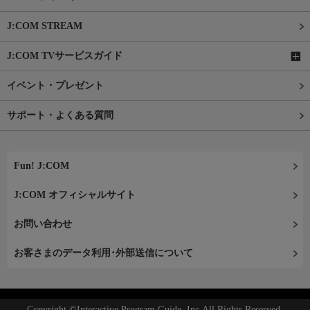
J:COM STREAM
J:COM TVサービスガイド
イベント・プレゼント
サポート・よくある質問
Fun! J:COM
J:COM オフィシャルサイト
お問い合わせ
お客さまのデータ利用･外部送信について
Copyright ©Interactive Program Guide, Inc.All Rights Reserved.