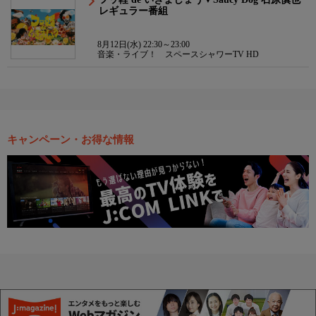
レギュラー番組
8月12日(水) 22:30～23:00
音楽・ライブ！ スペースシャワーTV HD
キャンペーン・お得な情報