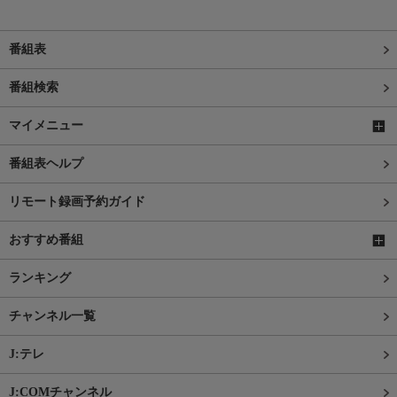
番組表
番組検索
マイメニュー
番組表ヘルプ
リモート録画予約ガイド
おすすめ番組
ランキング
チャンネル一覧
J:テレ
J:COMチャンネル