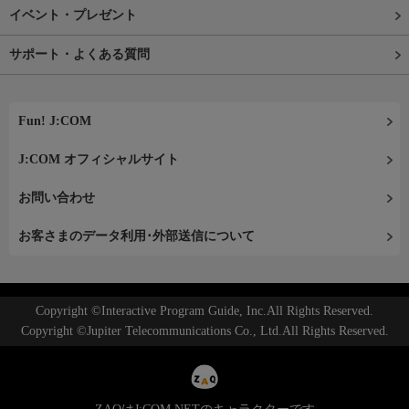
イベント・プレゼント
サポート・よくある質問
Fun! J:COM
J:COM オフィシャルサイト
お問い合わせ
お客さまのデータ利用･外部送信について
Copyright ©Interactive Program Guide, Inc.All Rights Reserved.
Copyright ©Jupiter Telecommunications Co., Ltd.All Rights Reserved.