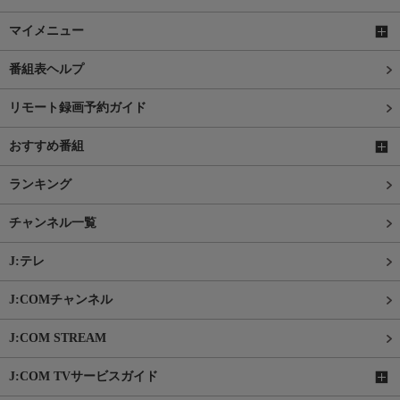
マイメニュー
番組表ヘルプ
リモート録画予約ガイド
おすすめ番組
ランキング
チャンネル一覧
J:テレ
J:COMチャンネル
J:COM STREAM
J:COM TVサービスガイド