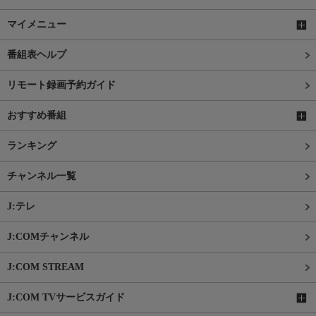
マイメニュー
番組表ヘルプ
リモート録画予約ガイド
おすすめ番組
ランキング
チャンネル一覧
J:テレ
J:COMチャンネル
J:COM STREAM
J:COM TVサービスガイド