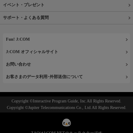
イベント・プレゼント
サポート・よくある質問
Fun! J:COM
J:COM オフィシャルサイト
お問い合わせ
お客さまのデータ利用･外部送信について
Copyright ©Interactive Program Guide, Inc.All Rights Reserved.
Copyright ©Jupiter Telecommunications Co., Ltd.All Rights Reserved.