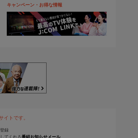
キャンペーン・お得な情報
表サイトです。
登録
してくれる
番組お知らせメール