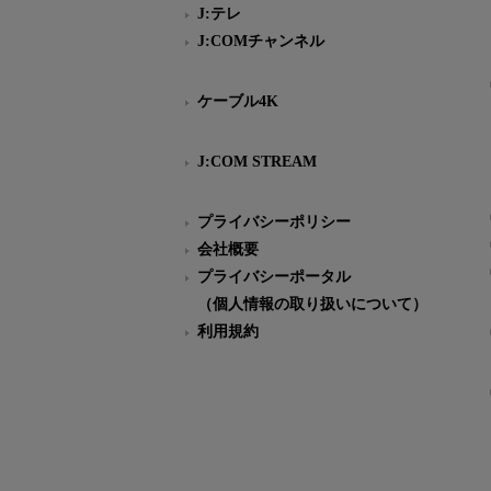
J:テレ
J:COMチャンネル
ケーブル4K
J:COM STREAM
プライバシーポリシー
会社概要
プライバシーポータル
（個人情報の取り扱いについて）
利用規約