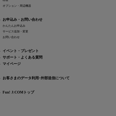
特長
オプション・周辺機器
お申込み・お問い合わせ
かんたんお申込み
サービス追加・変更
お問い合わせ
イベント・プレゼント
サポート・よくある質問
マイページ
お客さまのデータ利用･外部送信について
Fun! J:COMトップ