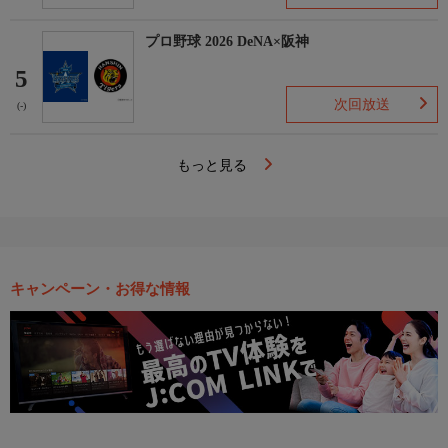
プロ野球 2026 DeNA×阪神
5
次回放送
(-)
もっと見る
キャンペーン・お得な情報