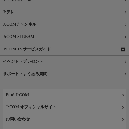
J:テレ
J:COMチャンネル
J:COM STREAM
J:COM TVサービスガイド
イベント・プレゼント
サポート・よくある質問
Fun! J:COM
J:COM オフィシャルサイト
お問い合わせ