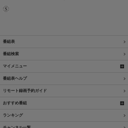
番組表
番組検索
マイメニュー
番組表ヘルプ
リモート録画予約ガイド
おすすめ番組
ランキング
チャンネル一覧