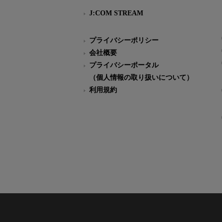
J:COM STREAM
プライバシーポリシー
会社概要
プライバシーポータル
（個人情報の取り扱いについて）
利用規約