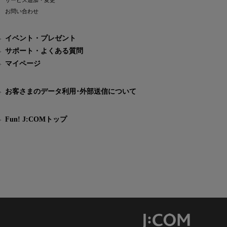
サービス追加・変更
お問い合わせ
イベント・プレゼント
サポート・よくある質問
マイページ
お客さまのデータ利用･外部送信について
Fun! J:COMトップ