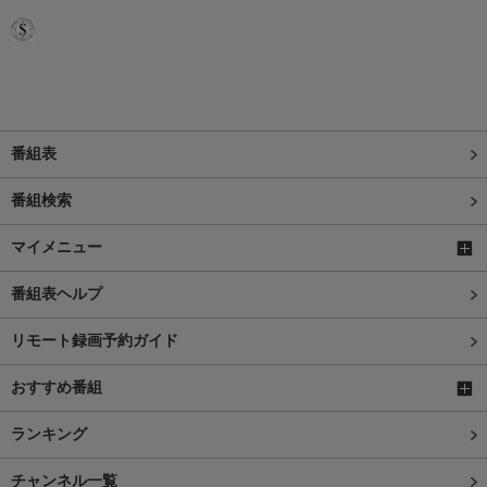
番組表
番組検索
マイメニュー
番組表ヘルプ
リモート録画予約ガイド
おすすめ番組
ランキング
チャンネル一覧