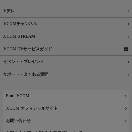
J:テレ
J:COMチャンネル
J:COM STREAM
J:COM TVサービスガイド
イベント・プレゼント
サポート・よくある質問
Fun! J:COM
J:COM オフィシャルサイト
お問い合わせ