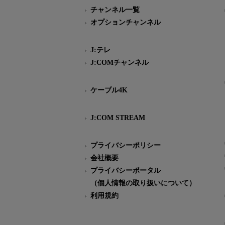
チャンネル一覧
オプションチャンネル
J:テレ
J:COMチャンネル
ケーブル4K
J:COM STREAM
プライバシーポリシー
会社概要
プライバシーポータル
（個人情報の取り扱いについて）
利用規約