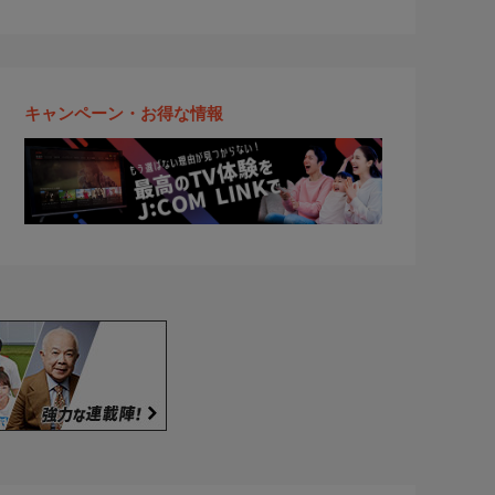
キャンペーン・お得な情報