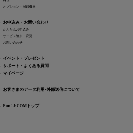
特長
オプション・周辺機器
お申込み・お問い合わせ
かんたんお申込み
サービス追加・変更
お問い合わせ
イベント・プレゼント
サポート・よくある質問
マイページ
お客さまのデータ利用･外部送信について
Fun! J:COMトップ