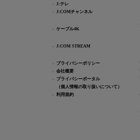
J:テレ
J:COMチャンネル
ケーブル4K
J:COM STREAM
プライバシーポリシー
会社概要
プライバシーポータル
（個人情報の取り扱いについて）
利用規約