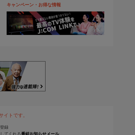
キャンペーン・お得な情報
表サイトです。
登録
してくれる
番組お知らせメール