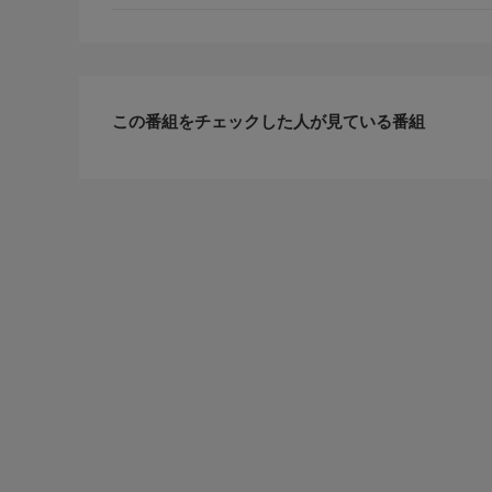
この番組をチェックした人が見ている番組