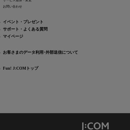
サービス追加・変更
お問い合わせ
イベント・プレゼント
サポート・よくある質問
マイページ
お客さまのデータ利用･外部送信について
Fun! J:COMトップ