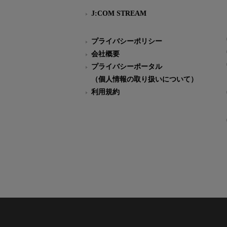
J:COM STREAM
プライバシーポリシー
会社概要
プライバシーポータル
（個人情報の取り扱いについて）
利用規約