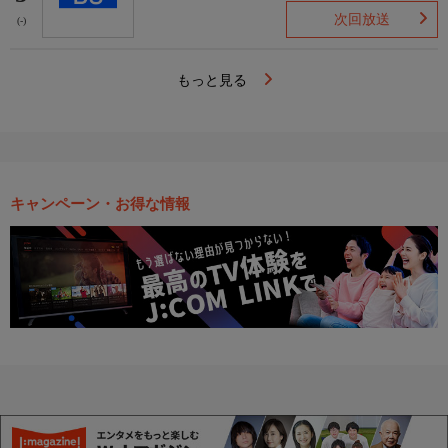
次回放送
(-)
もっと見る
キャンペーン・お得な情報