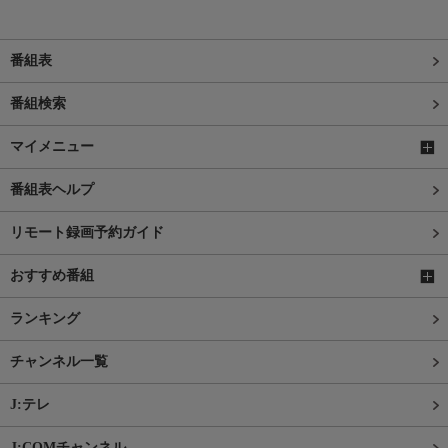
番組表
番組検索
マイメニュー
番組表ヘルプ
リモート録画予約ガイド
おすすめ番組
ランキング
チャンネル一覧
J:テレ
J:COMチャンネル