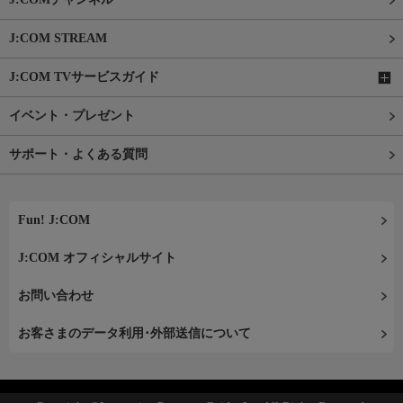
J:COM STREAM
J:COM TVサービスガイド
イベント・プレゼント
サポート・よくある質問
Fun! J:COM
J:COM オフィシャルサイト
お問い合わせ
お客さまのデータ利用･外部送信について