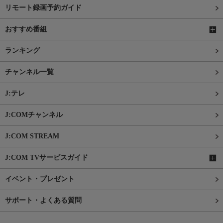
リモート録画予約ガイド
おすすめ番組
ランキング
チャンネル一覧
J:テレ
J:COMチャンネル
J:COM STREAM
J:COM TVサービスガイド
イベント・プレゼント
サポート・よくある質問