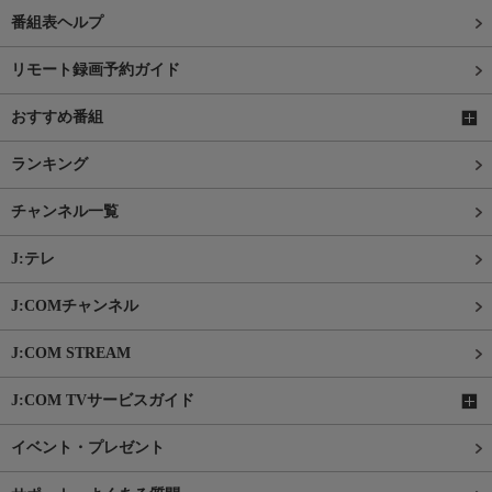
番組表ヘルプ
リモート録画予約ガイド
おすすめ番組
ランキング
チャンネル一覧
J:テレ
J:COMチャンネル
J:COM STREAM
J:COM TVサービスガイド
イベント・プレゼント