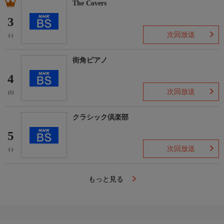
The Covers
3
次回放送
(-)
街角ピアノ
4
次回放送
(5)
クラシック倶楽部
5
次回放送
(-)
もっと見る