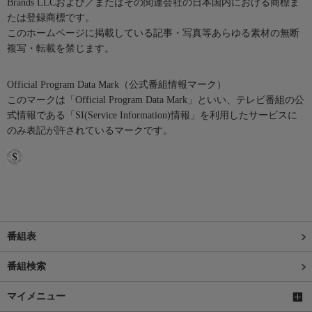
Brands LLCおよび／またはその関連会社の日本国内における商標ま
たは登録商標です。
このホームページに掲載している記事・写真等あらゆる素材の無断
複写・転載を禁じます。
Official Program Data Mark（公式番組情報マーク）
このマークは「Official Program Data Mark」といい、テレビ番組の公
式情報である「SI(Service Information)情報」を利用したサービスに
のみ表記が許されているマークです。
番組表
番組検索
マイメニュー