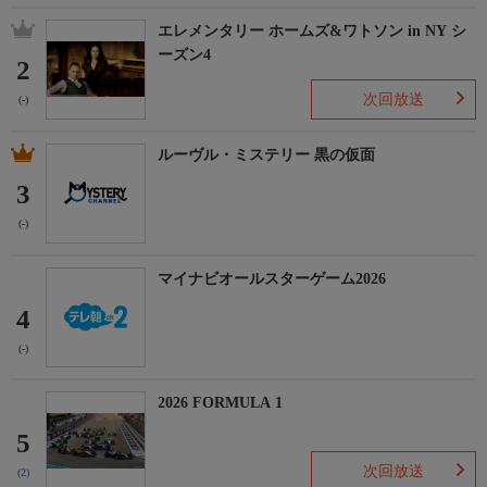
エレメンタリー ホームズ&ワトソン in NY シ
ーズン4
2
次回放送
(-)
ルーヴル・ミステリー 黒の仮面
3
(-)
マイナビオールスターゲーム2026
4
(-)
2026 FORMULA 1
5
次回放送
(2)