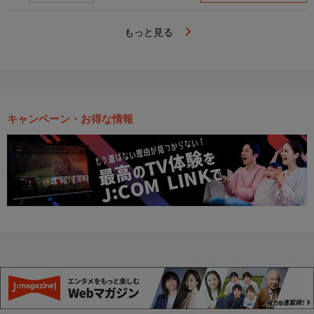
もっと見る
キャンペーン・お得な情報