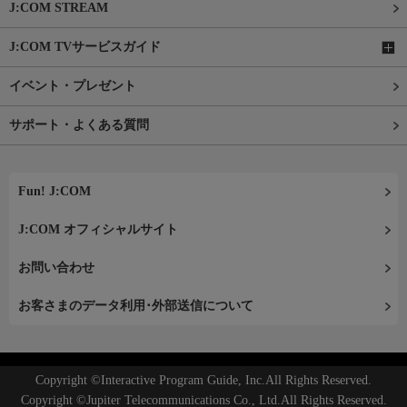
J:COM STREAM
J:COM TVサービスガイド
イベント・プレゼント
サポート・よくある質問
Fun! J:COM
J:COM オフィシャルサイト
お問い合わせ
お客さまのデータ利用･外部送信について
Copyright ©Interactive Program Guide, Inc.All Rights Reserved.
Copyright ©Jupiter Telecommunications Co., Ltd.All Rights Reserved.