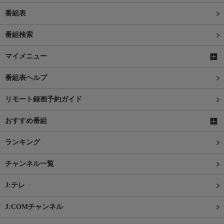
番組表
番組検索
マイメニュー
番組表ヘルプ
リモート録画予約ガイド
おすすめ番組
ランキング
チャンネル一覧
J:テレ
J:COMチャンネル