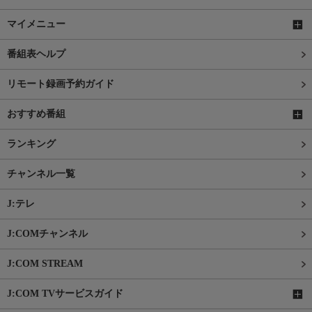
マイメニュー
番組表ヘルプ
リモート録画予約ガイド
おすすめ番組
ランキング
チャンネル一覧
J:テレ
J:COMチャンネル
J:COM STREAM
J:COM TVサービスガイド