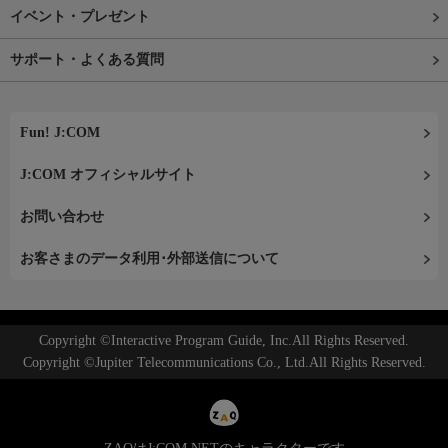
イベント・プレゼント
サポート・よくある質問
Fun! J:COM
J:COM オフィシャルサイト
お問い合わせ
お客さまのデータ利用･外部送信について
Copyright ©Interactive Program Guide, Inc.All Rights Reserved.
Copyright ©Jupiter Telecommunications Co., Ltd.All Rights Reserved.