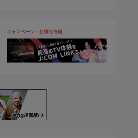
キャンペーン・お得な情報