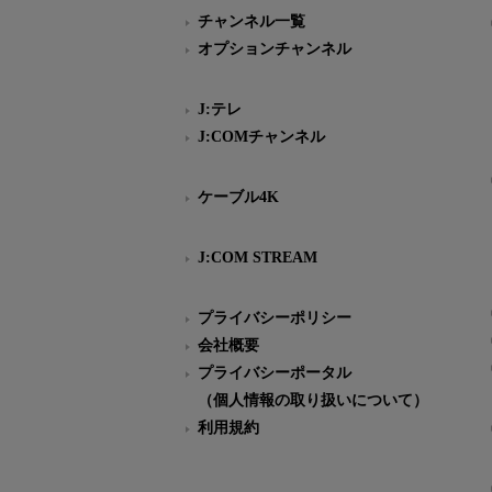
チャンネル一覧
オプションチャンネル
J:テレ
J:COMチャンネル
ケーブル4K
J:COM STREAM
プライバシーポリシー
会社概要
プライバシーポータル
（個人情報の取り扱いについて）
利用規約