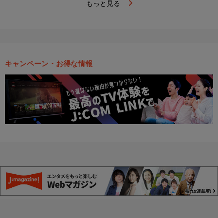
もっと見る
キャンペーン・お得な情報