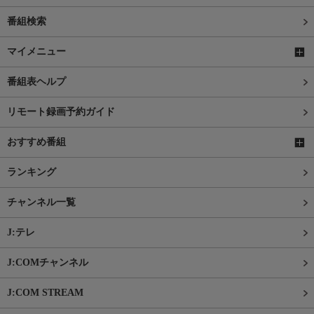
番組検索
マイメニュー
番組表ヘルプ
リモート録画予約ガイド
おすすめ番組
ランキング
チャンネル一覧
J:テレ
J:COMチャンネル
J:COM STREAM