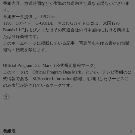
番組内容、放送時間などが実際の放送内容と異なる場合がございま
す。
番組データ提供元：IPG Inc.
TiVo、Gガイド、G-GUIDE、およびGガイドロゴは、米国TiVo
Brands LLCおよび／またはその関連会社の日本国内における商標ま
たは登録商標です。
このホームページに掲載している記事・写真等あらゆる素材の無断
複写・転載を禁じます。
Official Program Data Mark（公式番組情報マーク）
このマークは「Official Program Data Mark」といい、テレビ番組の公
式情報である「SI(Service Information)情報」を利用したサービスに
のみ表記が許されているマークです。
番組表