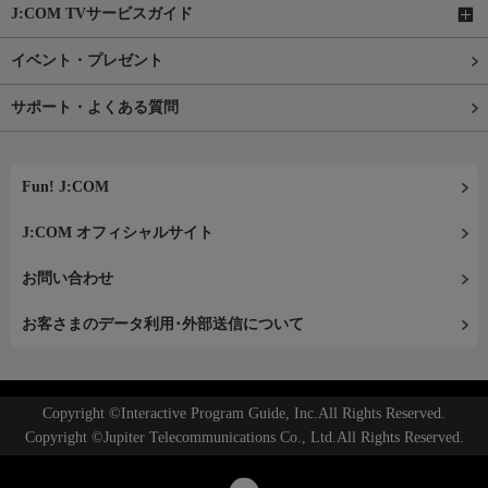
J:COM TVサービスガイド
イベント・プレゼント
サポート・よくある質問
Fun! J:COM
J:COM オフィシャルサイト
お問い合わせ
お客さまのデータ利用･外部送信について
Copyright ©Interactive Program Guide, Inc.All Rights Reserved.
Copyright ©Jupiter Telecommunications Co., Ltd.All Rights Reserved.