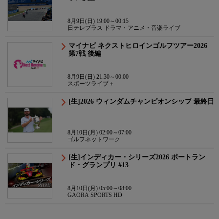
8月9日(日) 19:00～00:15
日テレプラス ドラマ・アニメ・音楽ライブ
マイナビ ネクストヒロインゴルフツアー2026
第7戦 後編
8月9日(日) 21:30～00:00
スポーツライブ＋
[生]2026 ウィンダムチャンピオンシップ 最終日
8月10日(月) 02:00～07:00
ゴルフネットワーク
[生]インディカー・シリーズ2026 ポートラン
ド・グランプリ #13
8月10日(月) 05:00～08:00
GAORA SPORTS HD