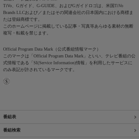
TiVo、Gガイド、G-GUIDE、およびGガイドロゴは、米国TiVo
Brands LLCおよび／またはその関連会社の日本国内における商標ま
たは登録商標です。
このホームページに掲載している記事・写真等あらゆる素材の無断
複写・転載を禁じます。
Official Program Data Mark（公式番組情報マーク）
このマークは「Official Program Data Mark」といい、テレビ番組の公
式情報である「SI(Service Information)情報」を利用したサービスに
のみ表記が許されているマークです。
番組表
番組検索