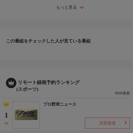
もっと見る
この番組をチェックした人が見ている番組
リモート録画予約ランキング
(スポーツ)
08/06更新
プロ野球ニュース
1
次回放送
(1)