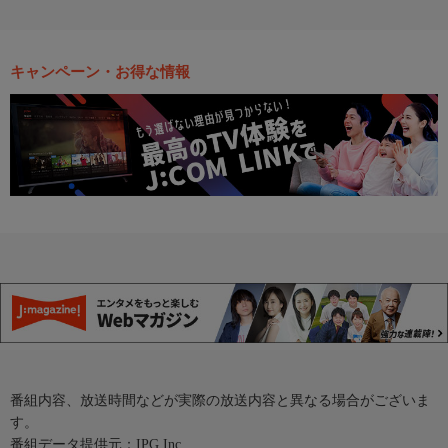
キャンペーン・お得な情報
番組内容、放送時間などが実際の放送内容と異なる場合がございま
す。
番組データ提供元：IPG Inc.