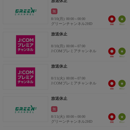
放送休止
無
8/10(月)
00:00～00:00
グリーンチャンネル2HD
放送休止
8/10(月)
00:00～07:00
J:COMプレミアチャンネル
放送休止
8/11(火)
00:00～07:00
J:COMプレミアチャンネル
放送休止
無
8/11(火)
00:00～00:00
グリーンチャンネル2HD