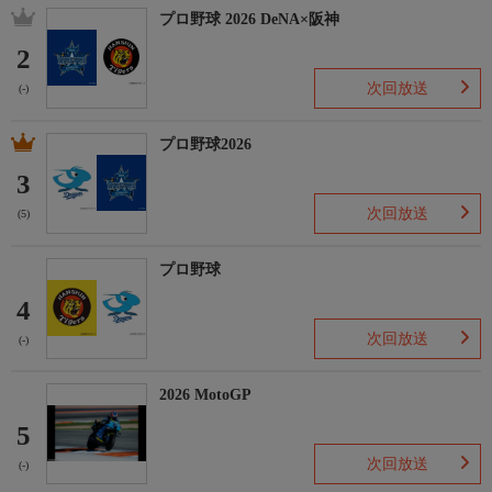
プロ野球 2026 DeNA×阪神
2
次回放送
(-)
プロ野球2026
3
次回放送
(5)
プロ野球
4
次回放送
(-)
2026 MotoGP
5
次回放送
(-)