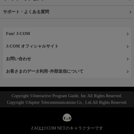
サポート・よくある質問
Fun! J:COM
J:COM オフィシャルサイト
お問い合わせ
お客さまのデータ利用･外部送信について
Copyright ©Interactive Program Guide, Inc.All Rights Reserved.
Copyright ©Jupiter Telecommunications Co., Ltd.All Rights Reserved.
ZAQはJ:COM NETのキャラクターです