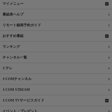
マイメニュー
番組表ヘルプ
リモート録画予約ガイド
おすすめ番組
ランキング
チャンネル一覧
J:テレ
J:COMチャンネル
J:COM STREAM
J:COM TVサービスガイド
イベント・プレゼント