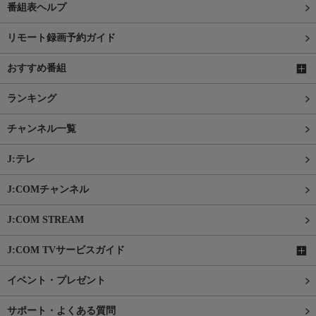
番組表ヘルプ
リモート録画予約ガイド
おすすめ番組
ランキング
チャンネル一覧
J:テレ
J:COMチャンネル
J:COM STREAM
J:COM TVサービスガイド
イベント・プレゼント
サポート・よくある質問