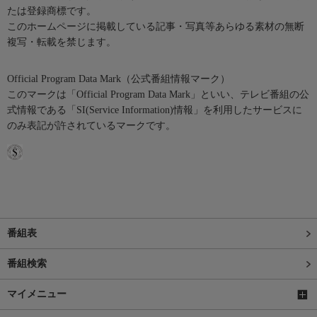
たは登録商標です。
このホームページに掲載している記事・写真等あらゆる素材の無断
複写・転載を禁じます。
Official Program Data Mark（公式番組情報マーク）
このマークは「Official Program Data Mark」といい、テレビ番組の公
式情報である「SI(Service Information)情報」を利用したサービスに
のみ表記が許されているマークです。
番組表
番組検索
マイメニュー