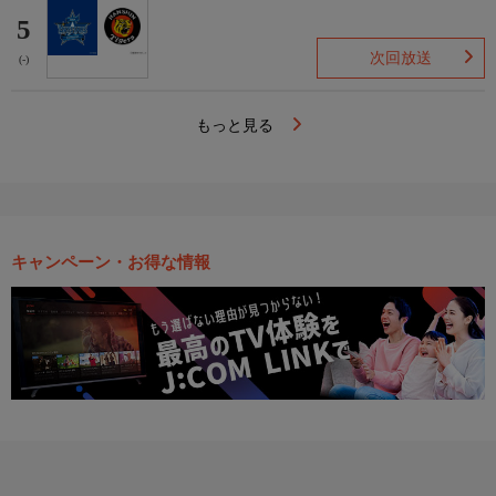
5
次回放送
(-)
もっと見る
キャンペーン・お得な情報