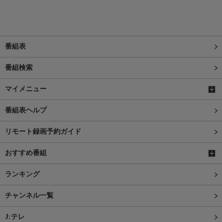
番組表
番組検索
マイメニュー
番組表ヘルプ
リモート録画予約ガイド
おすすめ番組
ランキング
チャンネル一覧
J:テレ