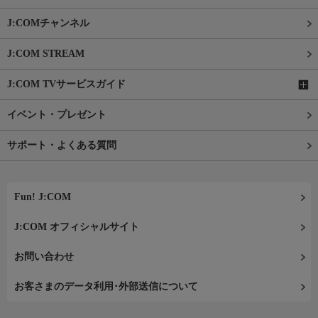
J:COMチャンネル
J:COM STREAM
J:COM TVサービスガイド
イベント・プレゼント
サポート・よくある質問
Fun! J:COM
J:COM オフィシャルサイト
お問い合わせ
お客さまのデータ利用･外部送信について