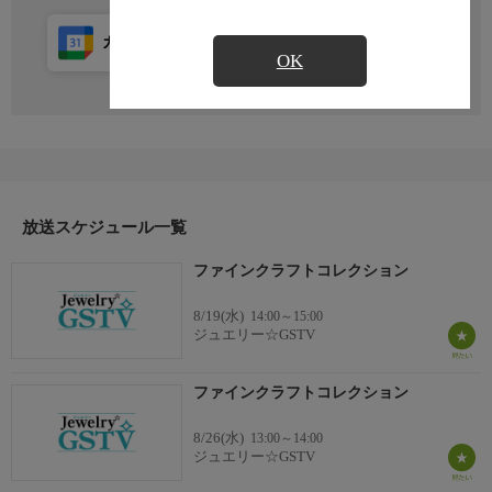
カレンダー登録
アプリ視聴
放送前
OK
放送スケジュール一覧
ファインクラフトコレクション
8/19(水)
14:00～15:00
ジュエリー☆GSTV
ファインクラフトコレクション
8/26(水)
13:00～14:00
ジュエリー☆GSTV