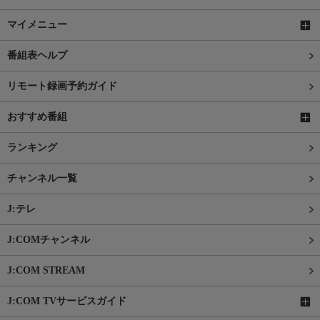
マイメニュー
番組表ヘルプ
リモート録画予約ガイド
おすすめ番組
ランキング
チャンネル一覧
J:テレ
J:COMチャンネル
J:COM STREAM
J:COM TVサービスガイド