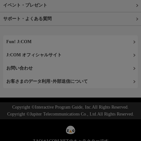
イベント・プレゼント
サポート・よくある質問
Fun! J:COM
J:COM オフィシャルサイト
お問い合わせ
お客さまのデータ利用･外部送信について
Copyright ©Interactive Program Guide, Inc.All Rights Reserved.
Copyright ©Jupiter Telecommunications Co., Ltd.All Rights Reserved.