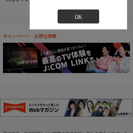
OK
キャンペーン・お得な情報