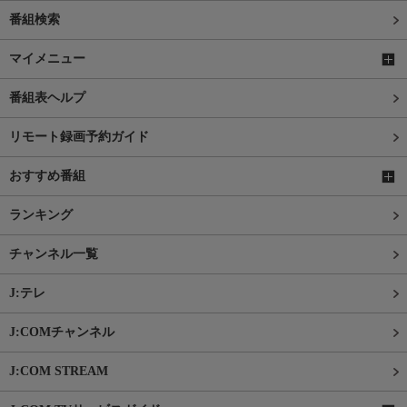
番組検索
マイメニュー
番組表ヘルプ
リモート録画予約ガイド
おすすめ番組
ランキング
チャンネル一覧
J:テレ
J:COMチャンネル
J:COM STREAM