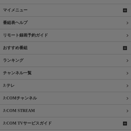
マイメニュー
番組表ヘルプ
リモート録画予約ガイド
おすすめ番組
ランキング
チャンネル一覧
J:テレ
J:COMチャンネル
J:COM STREAM
J:COM TVサービスガイド