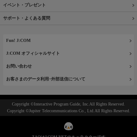
イベント・プレゼント
サポート・よくある質問
Fun! J:COM
J:COM オフィシャルサイト
お問い合わせ
お客さまのデータ利用･外部送信について
Copyright ©Interactive Program Guide, Inc.All Rights Reserved.
Copyright ©Jupiter Telecommunications Co., Ltd.All Rights Reserved.