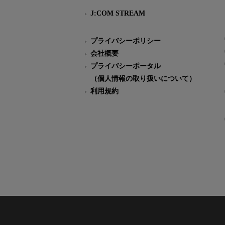
J:COM STREAM
プライバシーポリシー
会社概要
プライバシーポータル
（個人情報の取り扱いについて）
利用規約