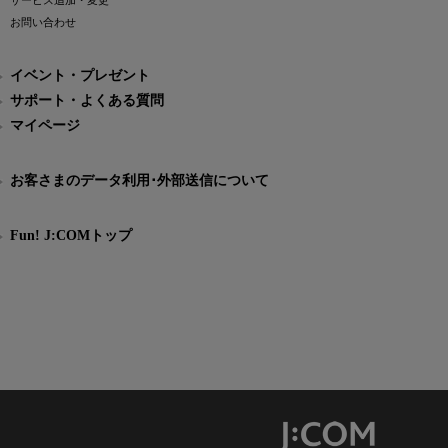
サービス追加・変更
お問い合わせ
イベント・プレゼント
サポート・よくある質問
マイページ
お客さまのデータ利用･外部送信について
Fun! J:COMトップ