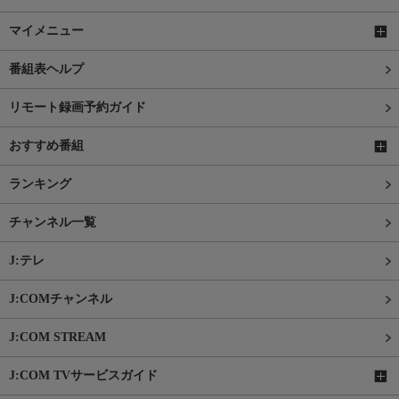
マイメニュー
番組表ヘルプ
リモート録画予約ガイド
おすすめ番組
ランキング
チャンネル一覧
J:テレ
J:COMチャンネル
J:COM STREAM
J:COM TVサービスガイド