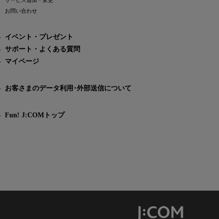
サービス追加・変更
お問い合わせ
イベント・プレゼント
サポート・よくある質問
マイページ
お客さまのデータ利用･外部送信について
Fun! J:COMトップ