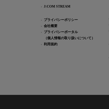
J:COM STREAM
プライバシーポリシー
会社概要
プライバシーポータル
（個人情報の取り扱いについて）
利用規約